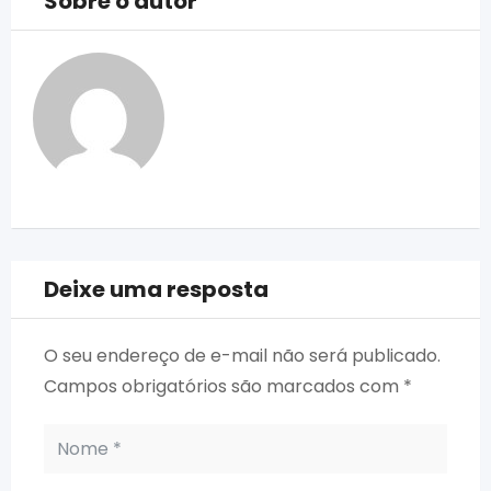
Sobre o autor
Deixe uma resposta
O seu endereço de e-mail não será publicado.
Campos obrigatórios são marcados com
*