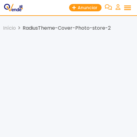
Anunciar
Início
RadiusTheme-Cover-Photo-store-2