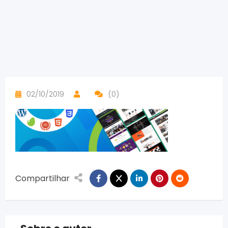
02/10/2019
(0)
Compartilhar