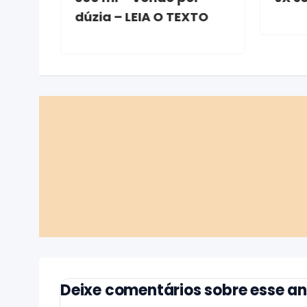
dúzia – LEIA O TEXTO
Deixe comentários sobre esse a