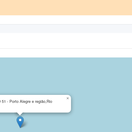
×
51 - Porto Alegre e região,Rio