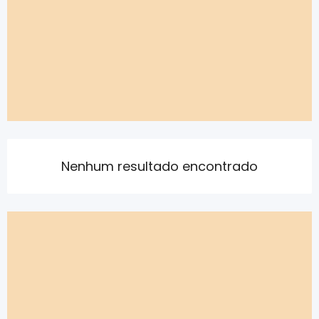
Nenhum resultado encontrado