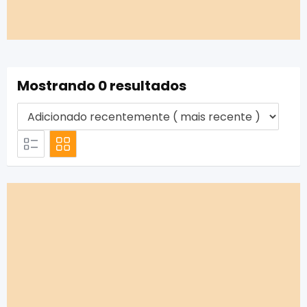
Mostrando 0 resultados