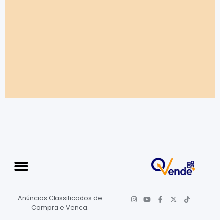
Anúncios Classificados de
Compra e Venda.