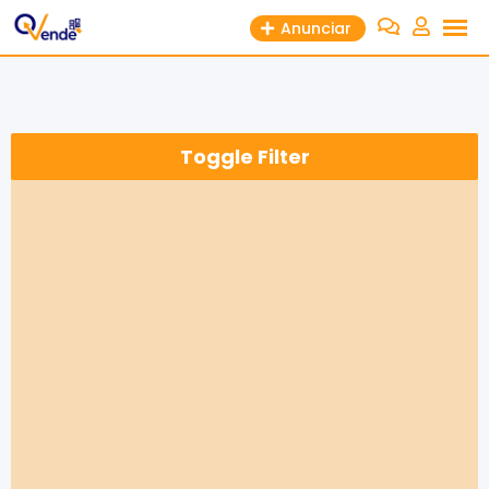
Anunciar
Toggle Filter